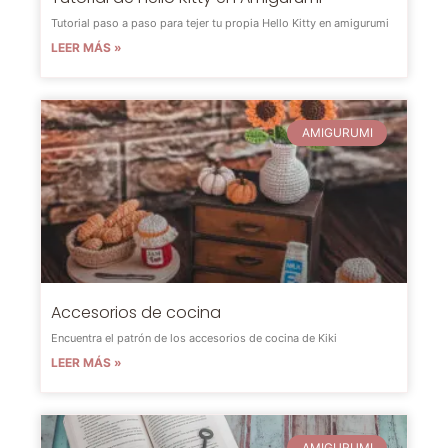
Tutorial paso a paso para tejer tu propia Hello Kitty en amigurumi
LEER MÁS »
AMIGURUMI
Accesorios de cocina
Encuentra el patrón de los accesorios de cocina de Kiki
LEER MÁS »
AMIGURUMI