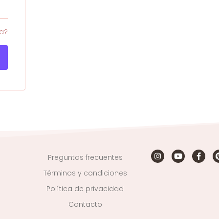
ña?
Preguntas frecuentes
Términos y condiciones
Política de privacidad
Contacto