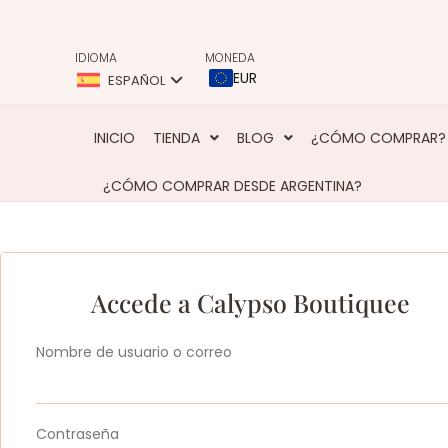
IDIOMA
MONEDA
EUR
ESPAÑOL
INICIO
TIENDA
BLOG
¿CÓMO COMPRAR?
¿CÓMO COMPRAR DESDE ARGENTINA?
Accede a Calypso Boutiquee
Nombre de usuario o correo
Contraseña