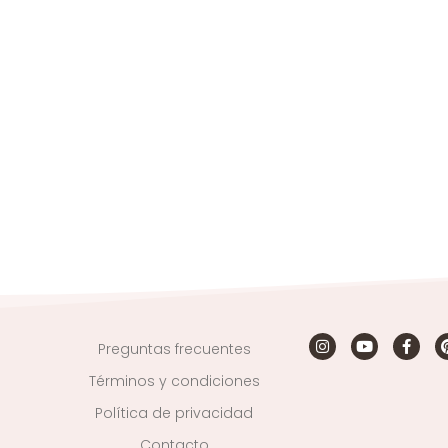
Preguntas frecuentes
Términos y condiciones
Política de privacidad
Contacto