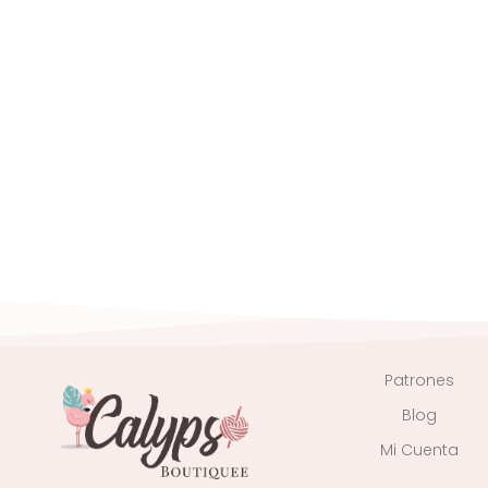
Patrones
Blog
Mi Cuenta