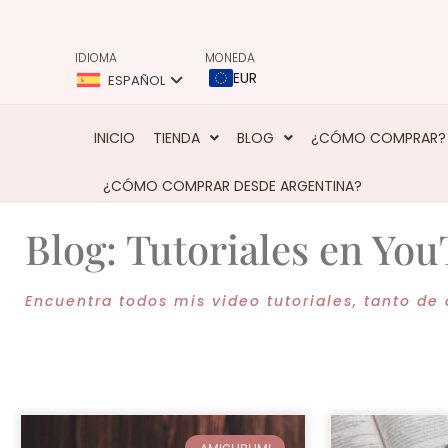
IDIOMA
MONEDA
EUR
ESPAÑOL
INICIO
TIENDA
BLOG
¿CÓMO COMPRAR?
¿CÓMO COMPRAR DESDE ARGENTINA?
Blog: Tutoriales en Yo
Encuentra todos mis video tutoriales, tanto de