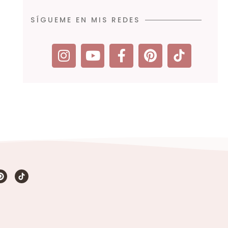
SÍGUEME EN MIS REDES