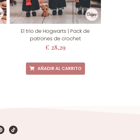
El trío de Hogwarts | Pack de
patrones de crochet
€
28,29
AÑADIR AL CARRITO