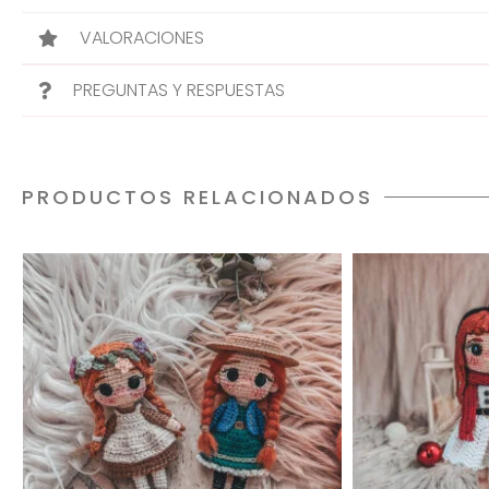
VALORACIONES
PREGUNTAS Y RESPUESTAS
PRODUCTOS RELACIONADOS