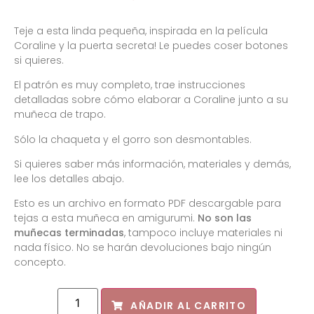
Teje a esta linda pequeña, inspirada en la película
Coraline y la puerta secreta! Le puedes coser botones
si quieres.
El patrón es muy completo, trae instrucciones
detalladas sobre cómo elaborar a Coraline junto a su
muñeca de trapo.
Sólo la chaqueta y el gorro son desmontables.
Si quieres saber más información, materiales y demás,
lee los detalles abajo.
Esto es un archivo en formato PDF descargable para
tejas a esta muñeca en amigurumi.
No son las
muñecas terminadas
, tampoco incluye materiales ni
nada físico. No se harán devoluciones bajo ningún
concepto.
AÑADIR AL CARRITO