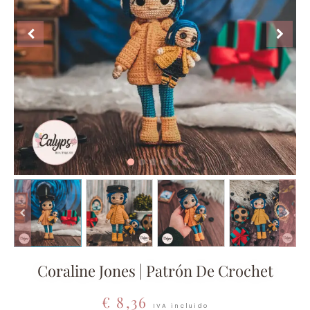
Coraline Jones | Patrón De Crochet
€
8,36
IVA incluido