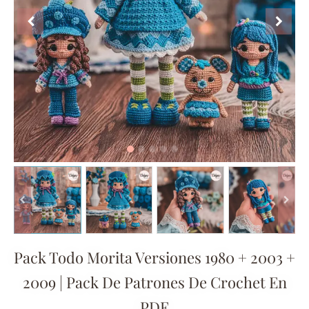
Pack Todo Morita Versiones 1980 + 2003 +
2009 | Pack De Patrones De Crochet En
PDF