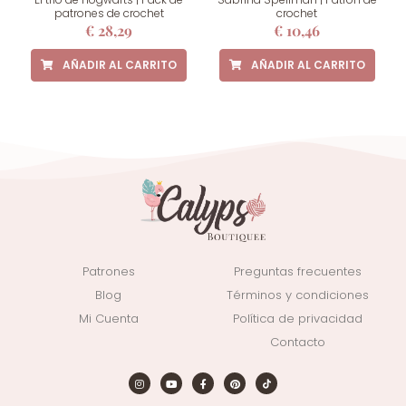
patrones de crochet
crochet
€
28,29
€
10,46
AÑADIR AL CARRITO
AÑADIR AL CARRITO
Patrones
Preguntas frecuentes
Blog
Términos y condiciones
Mi Cuenta
Política de privacidad
Contacto