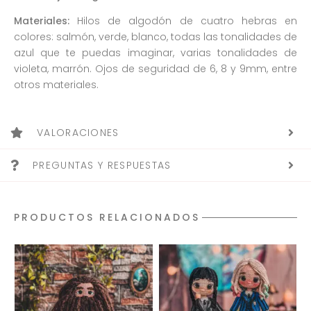
Materiales:
Hilos de algodón de cuatro hebras en
colores: salmón, verde, blanco, todas las tonalidades de
azul que te puedas imaginar, varias tonalidades de
violeta, marrón. Ojos de seguridad de 6, 8 y 9mm, entre
otros materiales.
VALORACIONES
PREGUNTAS Y RESPUESTAS
PRODUCTOS RELACIONADOS