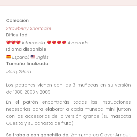
Colección
Strawberry Shortcake
Dificultad
Intermedio,
Avanzado
Idioma disponible
Español,
Inglés
Tamaño finalizada
13cm, 29cm
Los patrones vienen con las 3 muñecas en su versión
de 1980, 2003 y 2009.
En el patrón encontrarás todas las instrucciones
necesarias para elaborar a cada muñeca mini, junton
con los accesorios de la versión grande (su mascota
Quesito y su canasta de fruta).
Se trabaja con ganchillo de
: 2mm, marca Clover Amour.