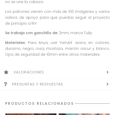
no se une la cabeza.
Los patrones vienen con más de 100 imágenes y varios
videos de apoyo para que puedas seguir el proyecto
de principio a fin!
Se trabaja con ganchillo de
: 2mm, marca Tulip.
Materiales:
Para Anya, usé YarnArt Jeans, en colores:
durazno, negro, rosa, mostaza, marrón oscur y blanco.
Ojos de seguridad de 10mm entre otros materiales.
VALORACIONES
PREGUNTAS Y RESPUESTAS
PRODUCTOS RELACIONADOS