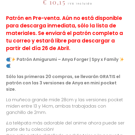
€
10,15
IVA incluido
Patrón en Pre-venta. Aún no está disponible
para descarga inmediata, sólo la lista de
materiales. Se enviará el patrón completo a
tu correo y estará libre para descargar a
partir del día 26 de Abril.
Patrón Amigurumi – Anya Forger | Spy x Family
Sólo las primeras 20 compras, se llevarán GRATIS el
patrón con las 3 versiones de Anya en mini pocket
size.
La muñeca grande mide 28cm y las versiones pocket
miden entre 13 y 14cm, ambas trabajadas con
ganchillo de 2mm.
¡La telépata más adorable del anime ahora puede ser
parte de tu colección!