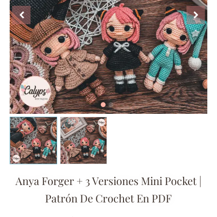
Anya Forger + 3 Versiones Mini Pocket |
Patrón De Crochet En PDF