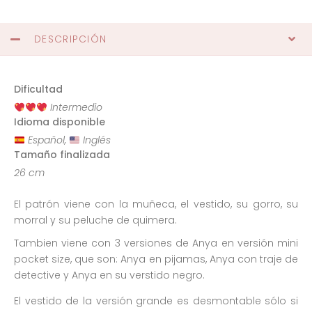
DESCRIPCIÓN
Dificultad
Intermedio
Idioma disponible
Español,
Inglés
Tamaño finalizada
26 cm
El patrón viene con la muñeca, el vestido, su gorro, su
morral y su peluche de quimera.
Tambien viene con 3 versiones de Anya en versión mini
pocket size, que son: Anya en pijamas, Anya con traje de
detective y Anya en su verstido negro.
El vestido de la versión grande es desmontable sólo si