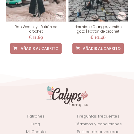
Ron Weasley | Patrón de
Hermione Granger, versión
crochet
gato | Patrón de crochet
€
11,69
€
10,46
AÑADIR AL CARRITO
AÑADIR AL CARRITO
Patrones
Preguntas frecuentes
Blog
Términos y condiciones
Mi Cuenta
Política de privacidad