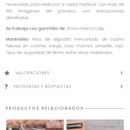
necesarias para elaborar a cada muñeca, con más de
150 imágenes del proceso, con instrucciones
detalladas.
Se trabaja con ganchillo de
: 2mm, marca Tulip.
Materiales:
Hilos de algodón merceriado de cuatro
hebras en colores: beige, rosa, marrón, amarillo, rojo.
Ojos de seguridad de 8mm, entre otros materiales.
VALORACIONES
PREGUNTAS Y RESPUESTAS
PRODUCTOS RELACIONADOS