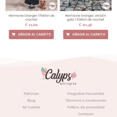
Hermione Granger | Patrón de
Hermione Granger, versión
crochet
gato | Patrón de crochet
€
11,69
€
10,46
AÑADIR AL CARRITO
AÑADIR AL CARRITO
Patrones
Preguntas frecuentes
Blog
Términos y condiciones
Mi Cuenta
Política de privacidad
Contacto