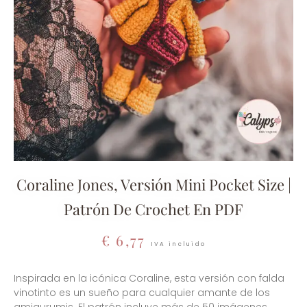
Coraline Jones, Versión Mini Pocket Size |
Patrón De Crochet En PDF
€
6,77
IVA incluido
Inspirada en la icónica Coraline, esta versión con falda
vinotinto es un sueño para cualquier amante de los