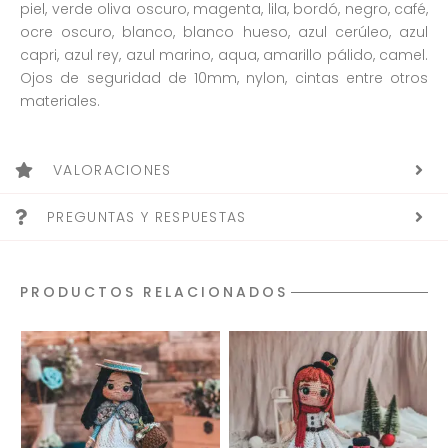
piel, verde oliva oscuro, magenta, lila, bordó, negro, café,
ocre oscuro, blanco, blanco hueso, azul cerúleo, azul
capri, azul rey, azul marino, aqua, amarillo pálido, camel.
Ojos de seguridad de 10mm, nylon, cintas entre otros
materiales.
VALORACIONES
PREGUNTAS Y RESPUESTAS
PRODUCTOS RELACIONADOS