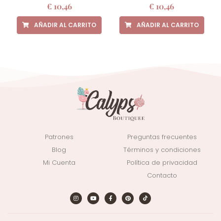
€
10,46
€
10,46
AÑADIR AL CARRITO
AÑADIR AL CARRITO
Patrones
Preguntas frecuentes
Blog
Términos y condiciones
Mi Cuenta
Política de privacidad
Contacto