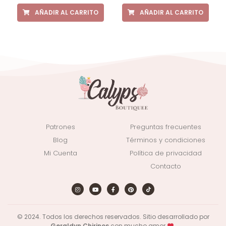
AÑADIR AL CARRITO
AÑADIR AL CARRITO
Patrones
Preguntas frecuentes
Blog
Términos y condiciones
Mi Cuenta
Política de privacidad
Contacto
© 2024. Todos los derechos reservados. Sitio desarrollado por
Geraldyn Chirinos
con mucho amor
.