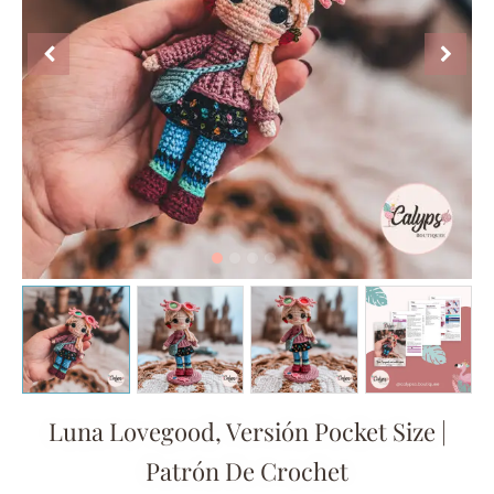
Luna Lovegood, Versión Pocket Size |
Patrón De Crochet