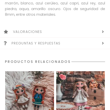
marrón, blanco, azul cerúleo, azul capri, azul rey, azul
piedra, aqua, amarillo oscuro. Ojos de seguridad de
8mm, entre otros materiales.
VALORACIONES
PREGUNTAS Y RESPUESTAS
PRODUCTOS RELACIONADOS