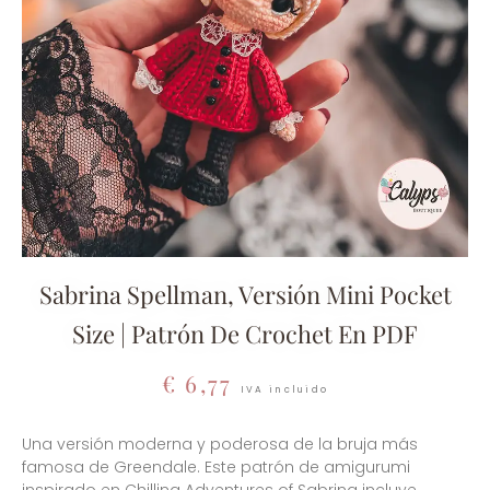
Sabrina Spellman, Versión Mini Pocket
Size | Patrón De Crochet En PDF
€
6,77
IVA incluido
Una versión moderna y poderosa de la bruja más
famosa de Greendale. Este patrón de amigurumi