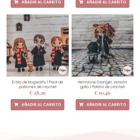
AÑADIR AL CARRITO
AÑADIR AL CARRITO
El trío de Hogwarts | Pack de
Hermione Granger, versión
patrones de crochet
gato | Patrón de crochet
€
28,29
€
10,46
AÑADIR AL CARRITO
AÑADIR AL CARRITO