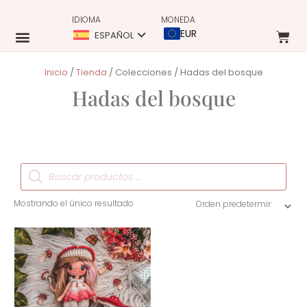
IDIOMA
MONEDA
EUR
ESPAÑOL
Inicio
/
Tienda
/ Colecciones / Hadas del bosque
Hadas del bosque
Mostrando el único resultado