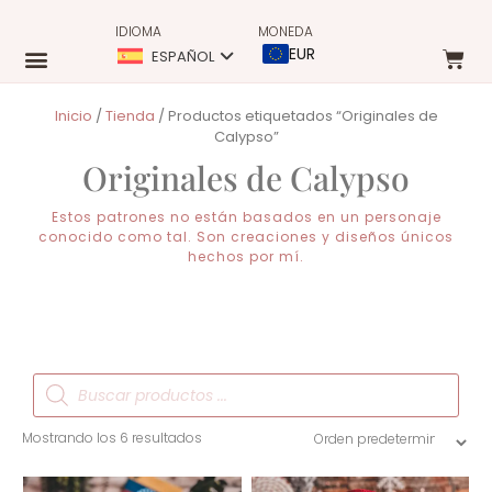
IDIOMA
MONEDA
EUR
ESPAÑOL
Inicio
/
Tienda
/ Productos etiquetados “Originales de
Calypso”
Originales de Calypso
Estos patrones no están basados en un personaje
conocido como tal. Son creaciones y diseños únicos
hechos por mí.
Mostrando los 6 resultados